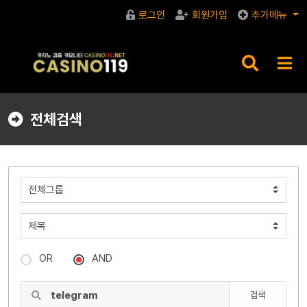
로그인
회원가입
추가메뉴
검
메
색
뉴
버
버
튼
튼
전체검색
OR
AND
검색