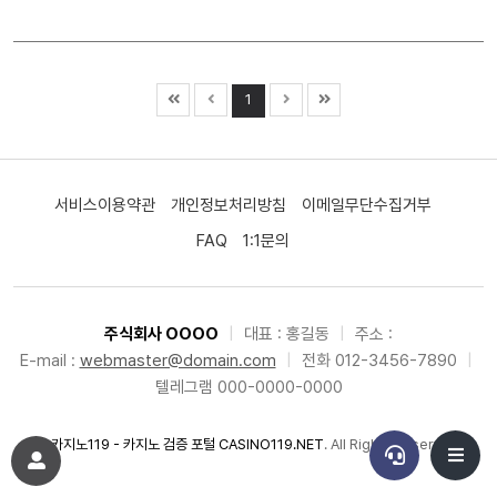
1
서비스이용약관
개인정보처리방침
이메일무단수집거부
FAQ
1:1문의
주식회사 OOOO
|
대표 : 홍길동
|
주소 :
E-mail :
webmaster@domain.com
|
전화 012-3456-7890
|
텔레그램 000-0000-0000
©
카지노119 - 카지노 검증 포털 CASINO119.NET
. All Rights Reserved.