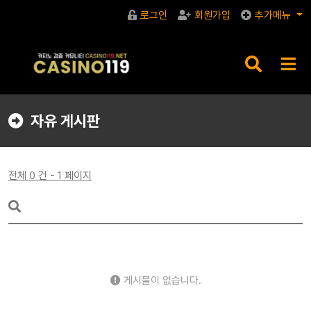
로그인
회원가입
추가메뉴
검
메
색
뉴
버
버
튼
튼
자유 게시판
전체 0 건 - 1 페이지
게시물이 없습니다.