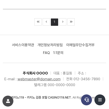
1
서비스이용약관
개인정보처리방침
이메일무단수집거부
FAQ
1:1문의
주식회사 OOOO
|
대표 : 홍길동
|
주소 :
E-mail :
webmaster@domain.com
|
전화 012-3456-7890
|
텔레그램 000-0000-0000
©
카지노119 - 카지노 검증 포털 CASINO119.NET
. All Rights Reserved.