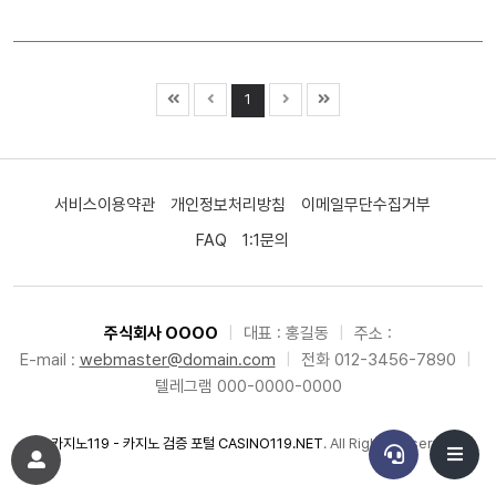
1
서비스이용약관
개인정보처리방침
이메일무단수집거부
FAQ
1:1문의
주식회사 OOOO
|
대표 : 홍길동
|
주소 :
E-mail :
webmaster@domain.com
|
전화 012-3456-7890
|
텔레그램 000-0000-0000
©
카지노119 - 카지노 검증 포털 CASINO119.NET
. All Rights Reserved.