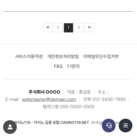
1
서비스이용약관
개인정보처리방침
이메일무단수집거부
FAQ
1:1문의
주식회사 OOOO
|
대표 : 홍길동
|
주소 :
E-mail :
webmaster@domain.com
|
전화 012-3456-7890
|
텔레그램 000-0000-0000
©
카지노119 - 카지노 검증 포털 CASINO119.NET
. All Rights Reserved.