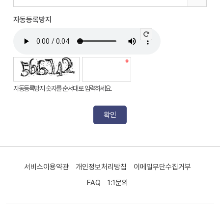
자동등록방지
자동등록방지 숫자를 순서대로 입력하세요.
서비스이용약관
개인정보처리방침
이메일무단수집거부
FAQ
1:1문의