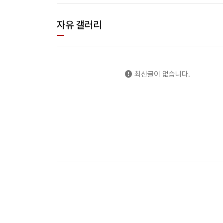
자유 갤러리
최신글이 없습니다.