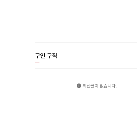
구인 구직
최신글이 없습니다.