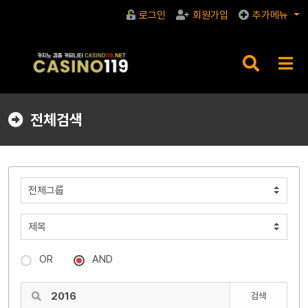
로그인
회원가입
추가메뉴
검
메
색
뉴
버
버
튼
튼
전체검색
OR
AND
검색