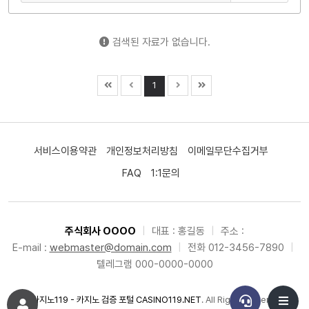
검색된 자료가 없습니다.
1
서비스이용약관
개인정보처리방침
이메일무단수집거부
FAQ
1:1문의
주식회사 OOOO
|
대표 : 홍길동
|
주소 :
E-mail :
webmaster@domain.com
|
전화 012-3456-7890
|
텔레그램 000-0000-0000
©
카지노119 - 카지노 검증 포털 CASINO119.NET
. All Rights Reserved.