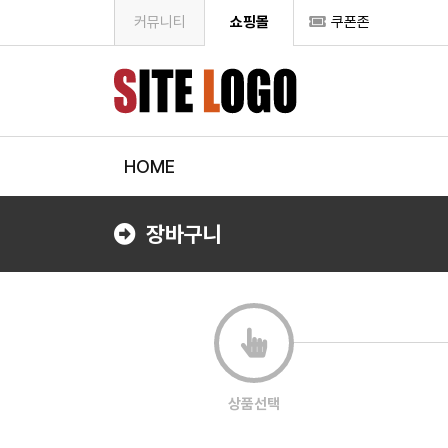
커뮤니티
쇼핑몰
쿠폰존
HOME
장바구니
상품선택