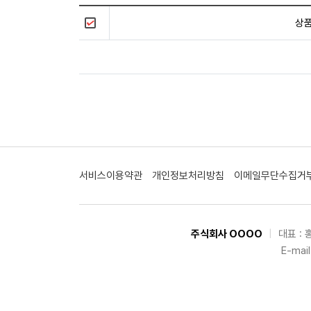
상
서비스이용약관
개인정보처리방침
이메일무단수집거
주식회사 OOOO
|
대표 :
E-mail