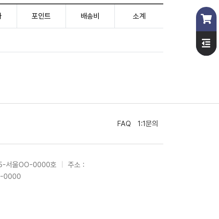
가
포인트
배송비
소계
FAQ
1:1문의
5-서울OO-0000호
|
주소 :
0-0000