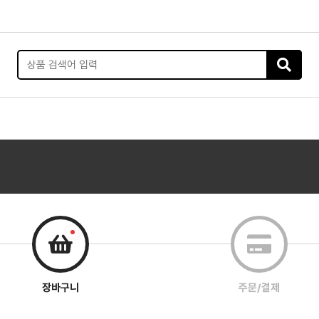
장바구니
주문/결제