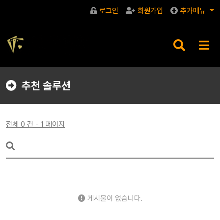
로그인
회원가입
추가메뉴
검
메
색
뉴
버
버
튼
튼
추천 솔루션
전체 0 건 - 1 페이지
게시물이 없습니다.